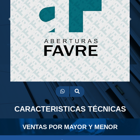
Previous
Next
CARACTERISTICAS TÉCNICAS
VENTAS POR MAYOR Y MENOR