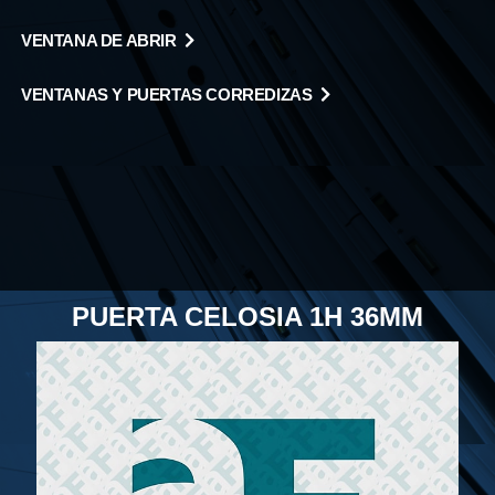
VENTANA DE ABRIR
VENTANAS Y PUERTAS CORREDIZAS
PUERTA CELOSIA 1H 36MM