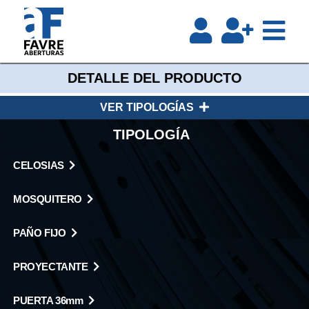
DETALLE DEL PRODUCTO
VER TIPOLOGÍAS
TIPOLOGÍA
CELOSIAS
MOSQUITERO
PAÑO FIJO
PROYECTANTE
PUERTA 36mm