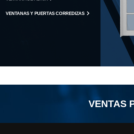
VENTANAS Y PUERTAS CORREDIZAS
VENTAS 