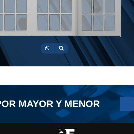
POR MAYOR Y MENOR