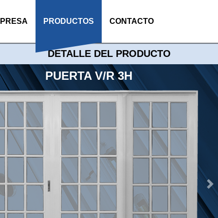
MPRESA
PRODUCTOS
CONTACTO
DETALLE DEL PRODUCTO
PUERTA V/R 3H
Ne