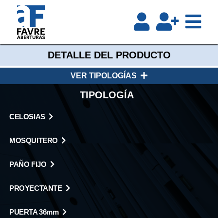
DETALLE DEL PRODUCTO
VER TIPOLOGÍAS
TIPOLOGÍA
CELOSIAS
MOSQUITERO
PAÑO FIJO
PROYECTANTE
PUERTA 36mm