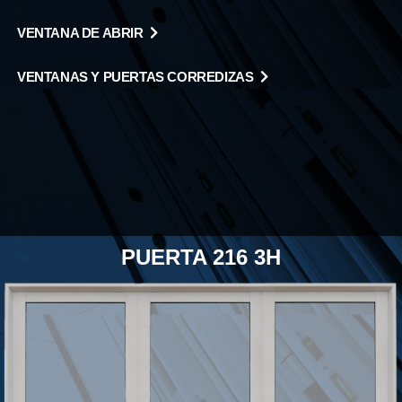
VENTANA DE ABRIR
VENTANAS Y PUERTAS CORREDIZAS
PUERTA 216 3H