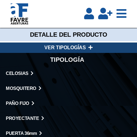
DETALLE DEL PRODUCTO
VER TIPOLOGÍAS
TIPOLOGÍA
CELOSIAS
MOSQUITERO
PAÑO FIJO
PROYECTANTE
PUERTA 36mm