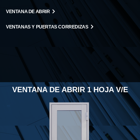
VENTANA DE ABRIR
VENTANAS Y PUERTAS CORREDIZAS
VENTANA DE ABRIR 1 HOJA V/E