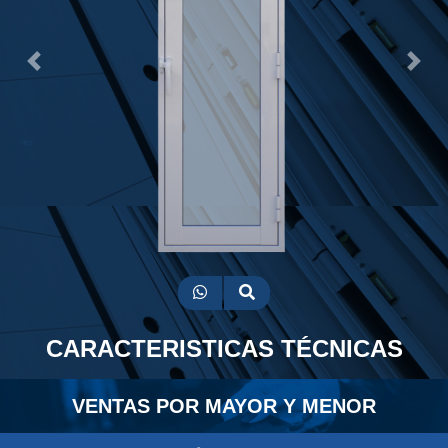
Previous
Next
CARACTERISTICAS TÉCNICAS
VENTAS POR MAYOR Y MENOR