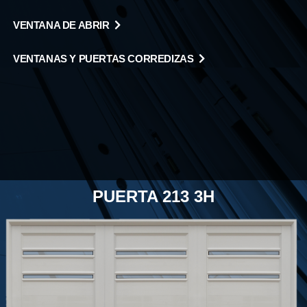
VENTANA DE ABRIR
VENTANAS Y PUERTAS CORREDIZAS
PUERTA 213 3H