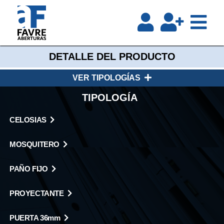
DETALLE DEL PRODUCTO
VER TIPOLOGÍAS
TIPOLOGÍA
CELOSIAS
MOSQUITERO
PAÑO FIJO
PROYECTANTE
PUERTA 36mm