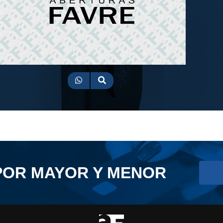
POR MAYOR Y MENOR