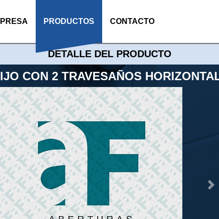
MPRESA
PRODUCTOS
CONTACTO
DETALLE DEL PRODUCTO
IJO CON 2 TRAVESAÑOS HORIZONTA
Ne