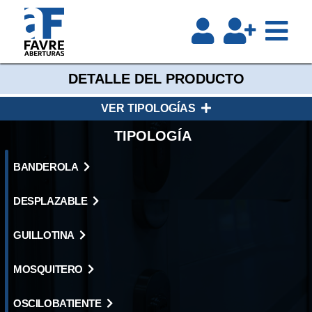
DETALLE DEL PRODUCTO
VER TIPOLOGÍAS
TIPOLOGÍA
BANDEROLA
DESPLAZABLE
GUILLOTINA
MOSQUITERO
OSCILOBATIENTE