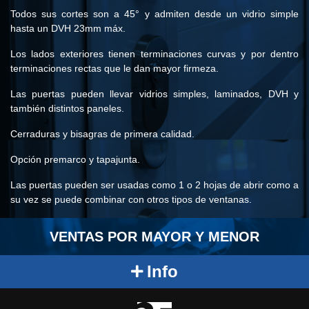
Todos sus cortes son a 45° y admiten desde un vidrio simple
hasta un DVH 23mm máx.
Los lados exteriores tienen terminaciones curvas y por dentro
terminaciones rectas que le dan mayor firmeza.
Las puertas pueden llevar vidrios simples, laminados, DVH y
también distintos paneles.
Cerraduras y bisagras de primera calidad.
Opción premarco y tapajunta.
Las puertas pueden ser usadas como 1 o 2 hojas de abrir como a
su vez se puede combinar con otros tipos de ventanas.
VENTAS POR MAYOR Y MENOR
Info