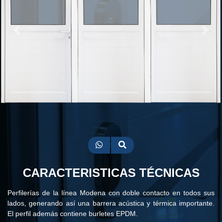
Previous
Next
CARACTERISTICAS TÉCNICAS
Perfilerías de la línea Modena con doble contacto en todos sus
lados, generando así una barrera acústica y térmica importante.
El perfil además contiene burletes EPDM.