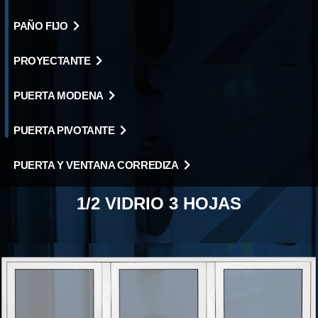
PAÑO FIJO
PROYECTANTE
PUERTA MODENA
PUERTA PIVOTANTE
PUERTA Y VENTANA CORREDIZA
VENTANA DE ABRIR
1/2 VIDRIO 3 HOJAS